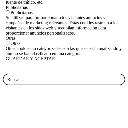
fuente de tráfico, etc.
Publicitarias
Publicitarias
Se utilizan para proporcionar a los visitantes anuncios y
campañas de marketing relevantes. Estas cookies rastrean a los
visitantes en los sitios web y recopilan información para
proporcionar anuncios personalizados.
Otras
Otras
Otras cookies no categorizadas son las que se están analizando y
aún no se han clasificado en una categoría.
GUARDAR Y ACEPTAR