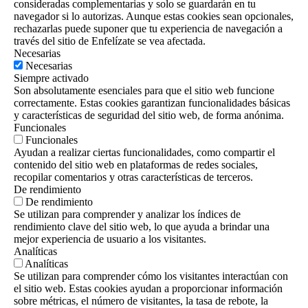
consideradas complementarias y solo se guardarán en tu
navegador si lo autorizas. Aunque estas cookies sean opcionales,
rechazarlas puede suponer que tu experiencia de navegación a
través del sitio de Enfelízate se vea afectada.
Necesarias
Necesarias
Siempre activado
Son absolutamente esenciales para que el sitio web funcione
correctamente. Estas cookies garantizan funcionalidades básicas
y características de seguridad del sitio web, de forma anónima.
Funcionales
Funcionales
Ayudan a realizar ciertas funcionalidades, como compartir el
contenido del sitio web en plataformas de redes sociales,
recopilar comentarios y otras características de terceros.
De rendimiento
De rendimiento
Se utilizan para comprender y analizar los índices de
rendimiento clave del sitio web, lo que ayuda a brindar una
mejor experiencia de usuario a los visitantes.
Analíticas
Analíticas
Se utilizan para comprender cómo los visitantes interactúan con
el sitio web. Estas cookies ayudan a proporcionar información
sobre métricas, el número de visitantes, la tasa de rebote, la