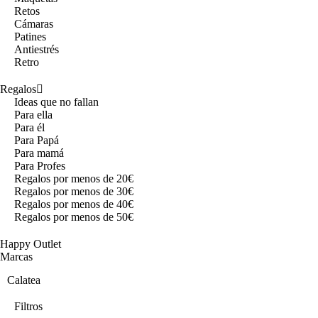
Retos
Cámaras
Patines
Antiestrés
Retro
Regalos
Ideas que no fallan
Para ella
Para él
Para Papá
Para mamá
Para Profes
Regalos por menos de 20€
Regalos por menos de 30€
Regalos por menos de 40€
Regalos por menos de 50€
Happy Outlet
Marcas
Calatea
Filtros