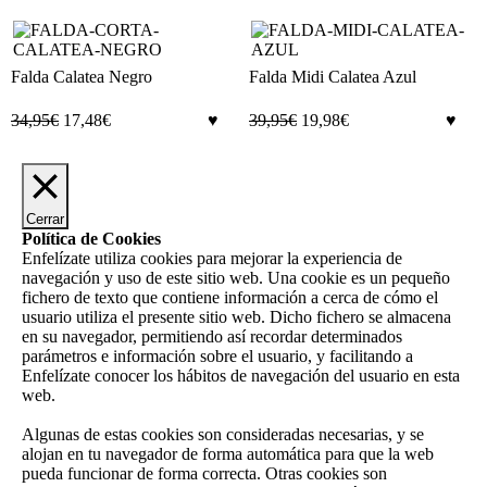
Falda Calatea Negro
Falda Midi Calatea Azul
34,95
€
17,48
€
39,95
€
19,98
€
Cerrar
Política de Cookies
Enfelízate utiliza cookies para mejorar la experiencia de
navegación y uso de este sitio web. Una cookie es un pequeño
fichero de texto que contiene información a cerca de cómo el
usuario utiliza el presente sitio web. Dicho fichero se almacena
en su navegador, permitiendo así recordar determinados
parámetros e información sobre el usuario, y facilitando a
Enfelízate conocer los hábitos de navegación del usuario en esta
web.
Algunas de estas cookies son consideradas necesarias, y se
alojan en tu navegador de forma automática para que la web
pueda funcionar de forma correcta. Otras cookies son