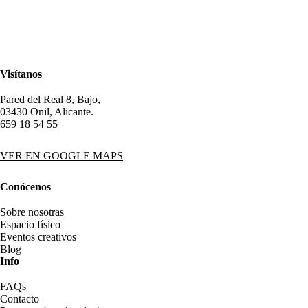
Visítanos
Pared del Real 8, Bajo,
03430 Onil, Alicante.
659 18 54 55
VER EN GOOGLE MAPS
Conócenos
Sobre nosotras
Espacio físico
Eventos creativos
Blog
Info
FAQs
Contacto