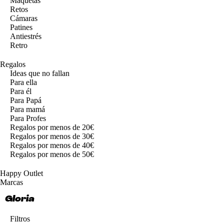
Maquetas
Retos
Cámaras
Patines
Antiestrés
Retro
Regalos
Ideas que no fallan
Para ella
Para él
Para Papá
Para mamá
Para Profes
Regalos por menos de 20€
Regalos por menos de 30€
Regalos por menos de 40€
Regalos por menos de 50€
Happy Outlet
Marcas
Gloria
Filtros