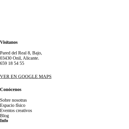
Visítanos
Pared del Real 8, Bajo,
03430 Onil, Alicante.
659 18 54 55
VER EN GOOGLE MAPS
Conócenos
Sobre nosotras
Espacio físico
Eventos creativos
Blog
Info