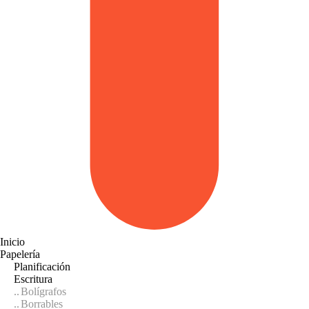
Inicio
Papelería
Planificación
Escritura
Bolígrafos
Borrables