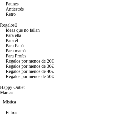
Patines
Antiestrés
Retro
Regalos
Ideas que no fallan
Para ella
Para él
Para Papá
Para mamá
Para Profes
Regalos por menos de 20€
Regalos por menos de 30€
Regalos por menos de 40€
Regalos por menos de 50€
Happy Outlet
Marcas
Mística
Filtros