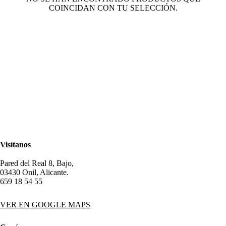
COINCIDAN CON TU SELECCIÓN.
Visítanos
Pared del Real 8, Bajo,
03430 Onil, Alicante.
659 18 54 55
VER EN GOOGLE MAPS