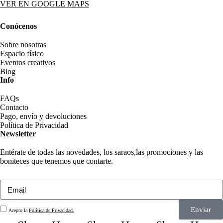
VER EN GOOGLE MAPS
Conócenos
Sobre nosotras
Espacio físico
Eventos creativos
Blog
Info
FAQs
Contacto
Pago, envío y devoluciones
Política de Privacidad
Newsletter
Entérate de todas las novedades, los saraos,las promociones y las
boniteces que tenemos que contarte.
Enviar
Acepto la
Política de Privacidad.