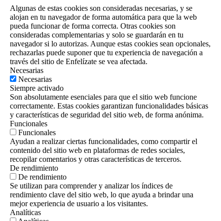
Algunas de estas cookies son consideradas necesarias, y se
alojan en tu navegador de forma automática para que la web
pueda funcionar de forma correcta. Otras cookies son
consideradas complementarias y solo se guardarán en tu
navegador si lo autorizas. Aunque estas cookies sean opcionales,
rechazarlas puede suponer que tu experiencia de navegación a
través del sitio de Enfelízate se vea afectada.
Necesarias
Necesarias
Siempre activado
Son absolutamente esenciales para que el sitio web funcione
correctamente. Estas cookies garantizan funcionalidades básicas
y características de seguridad del sitio web, de forma anónima.
Funcionales
Funcionales
Ayudan a realizar ciertas funcionalidades, como compartir el
contenido del sitio web en plataformas de redes sociales,
recopilar comentarios y otras características de terceros.
De rendimiento
De rendimiento
Se utilizan para comprender y analizar los índices de
rendimiento clave del sitio web, lo que ayuda a brindar una
mejor experiencia de usuario a los visitantes.
Analíticas