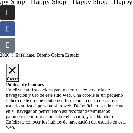
py Shop
Happy Shop
Happy Shop
Happy 
2026 © Enfelízate. Diseño
Colorá Estudio
.
Cerrar
Política de Cookies
Enfelízate utiliza cookies para mejorar la experiencia de
navegación y uso de este sitio web. Una cookie es un pequeño
fichero de texto que contiene información a cerca de cómo el
usuario utiliza el presente sitio web. Dicho fichero se almacena
en su navegador, permitiendo así recordar determinados
parámetros e información sobre el usuario, y facilitando a
Enfelízate conocer los hábitos de navegación del usuario en esta
web.