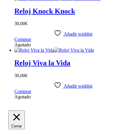
Reloj Knock Knock
30,00
€
Añadir wishlist
Comprar
Agotado
Reloj Viva la Vida
30,00
€
Añadir wishlist
Comprar
Agotado
Cerrar