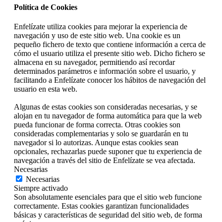
Política de Cookies
Enfelízate utiliza cookies para mejorar la experiencia de
navegación y uso de este sitio web. Una cookie es un
pequeño fichero de texto que contiene información a cerca de
cómo el usuario utiliza el presente sitio web. Dicho fichero se
almacena en su navegador, permitiendo así recordar
determinados parámetros e información sobre el usuario, y
facilitando a Enfelízate conocer los hábitos de navegación del
usuario en esta web.
Algunas de estas cookies son consideradas necesarias, y se
alojan en tu navegador de forma automática para que la web
pueda funcionar de forma correcta. Otras cookies son
consideradas complementarias y solo se guardarán en tu
navegador si lo autorizas. Aunque estas cookies sean
opcionales, rechazarlas puede suponer que tu experiencia de
navegación a través del sitio de Enfelízate se vea afectada.
Necesarias
Necesarias
Siempre activado
Son absolutamente esenciales para que el sitio web funcione
correctamente. Estas cookies garantizan funcionalidades
básicas y características de seguridad del sitio web, de forma