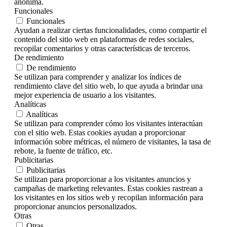
anónima.
Funcionales
Funcionales
Ayudan a realizar ciertas funcionalidades, como compartir el
contenido del sitio web en plataformas de redes sociales,
recopilar comentarios y otras características de terceros.
De rendimiento
De rendimiento
Se utilizan para comprender y analizar los índices de
rendimiento clave del sitio web, lo que ayuda a brindar una
mejor experiencia de usuario a los visitantes.
Analíticas
Analíticas
Se utilizan para comprender cómo los visitantes interactúan
con el sitio web. Estas cookies ayudan a proporcionar
información sobre métricas, el número de visitantes, la tasa de
rebote, la fuente de tráfico, etc.
Publicitarias
Publicitarias
Se utilizan para proporcionar a los visitantes anuncios y
campañas de marketing relevantes. Estas cookies rastrean a
los visitantes en los sitios web y recopilan información para
proporcionar anuncios personalizados.
Otras
Otras