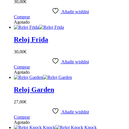
30,00
€
Añadir wishlist
Comprar
Agotado
Reloj Frida
30,00
€
Añadir wishlist
Comprar
Agotado
Reloj Garden
27,00
€
Añadir wishlist
Comprar
Agotado