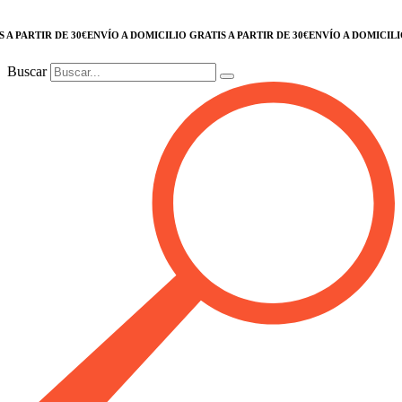
ARTIR DE 30€
ENVÍO A DOMICILIO GRATIS A PARTIR DE 30€
ENVÍO A DOMICILIO GRA
Buscar