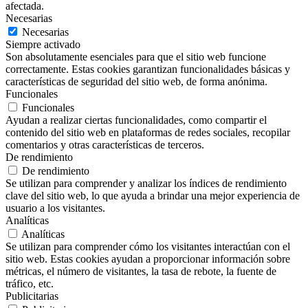
afectada.
Necesarias
Necesarias
Siempre activado
Son absolutamente esenciales para que el sitio web funcione
correctamente. Estas cookies garantizan funcionalidades básicas y
características de seguridad del sitio web, de forma anónima.
Funcionales
Funcionales
Ayudan a realizar ciertas funcionalidades, como compartir el
contenido del sitio web en plataformas de redes sociales, recopilar
comentarios y otras características de terceros.
De rendimiento
De rendimiento
Se utilizan para comprender y analizar los índices de rendimiento
clave del sitio web, lo que ayuda a brindar una mejor experiencia de
usuario a los visitantes.
Analíticas
Analíticas
Se utilizan para comprender cómo los visitantes interactúan con el
sitio web. Estas cookies ayudan a proporcionar información sobre
métricas, el número de visitantes, la tasa de rebote, la fuente de
tráfico, etc.
Publicitarias