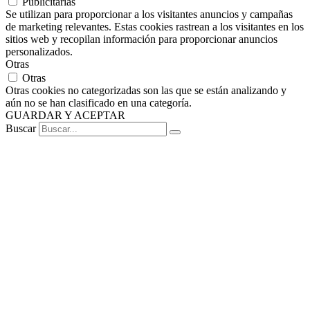
Publicitarias
Se utilizan para proporcionar a los visitantes anuncios y campañas
de marketing relevantes. Estas cookies rastrean a los visitantes en los
sitios web y recopilan información para proporcionar anuncios
personalizados.
Otras
Otras
Otras cookies no categorizadas son las que se están analizando y
aún no se han clasificado en una categoría.
GUARDAR Y ACEPTAR
Buscar