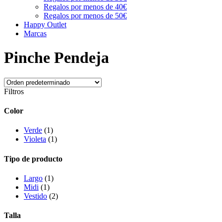
Regalos por menos de 40€
Regalos por menos de 50€
Happy Outlet
Marcas
Pinche Pendeja
Filtros
Color
Verde
(1)
Violeta
(1)
Tipo de producto
Largo
(1)
Midi
(1)
Vestido
(2)
Talla