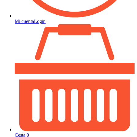
Mi cuenta
Login
Cesta
0