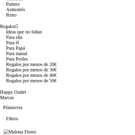
Patines
Antiestrés
Retro
Regalos
Ideas que no fallan
Para ella
Para él
Para Papá
Para mamá
Para Profes
Regalos por menos de 20€
Regalos por menos de 30€
Regalos por menos de 40€
Regalos por menos de 50€
Happy Outlet
Marcas
Primavera
Filtros