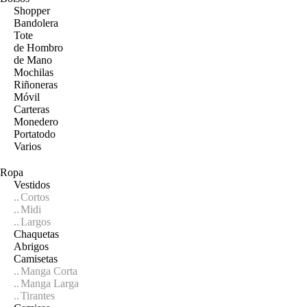
Shopper
Bandolera
Tote
de Hombro
de Mano
Mochilas
Riñoneras
Móvil
Carteras
Monedero
Portatodo
Varios
Ropa
Vestidos
Cortos
Midi
Largos
Chaquetas
Abrigos
Camisetas
Manga Corta
Manga Larga
Tirantes