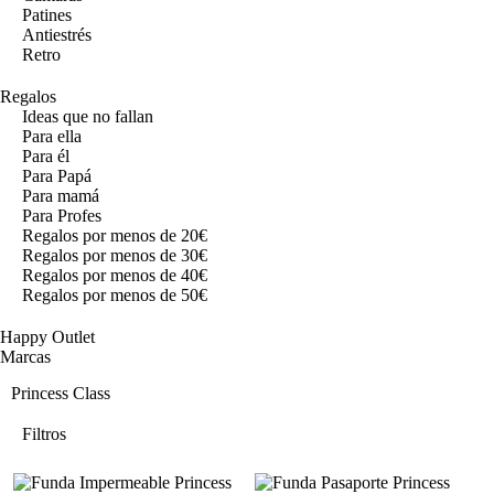
Patines
Antiestrés
Retro
Regalos
Ideas que no fallan
Para ella
Para él
Para Papá
Para mamá
Para Profes
Regalos por menos de 20€
Regalos por menos de 30€
Regalos por menos de 40€
Regalos por menos de 50€
Happy Outlet
Marcas
Princess Class
Filtros