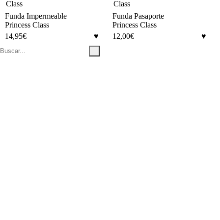
Funda Impermeable
Funda Pasaporte
Princess Class
Princess Class
14,95
€
12,00
€