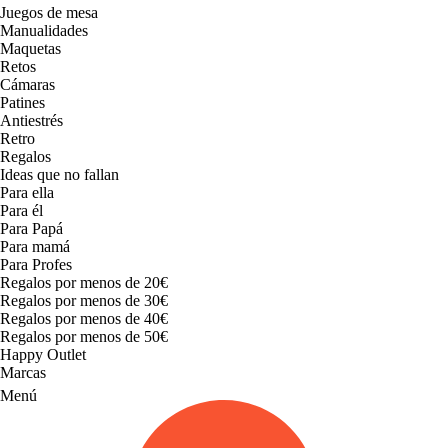
Juegos de mesa
Manualidades
Maquetas
Retos
Cámaras
Patines
Antiestrés
Retro
Regalos
Ideas que no fallan
Para ella
Para él
Para Papá
Para mamá
Para Profes
Regalos por menos de 20€
Regalos por menos de 30€
Regalos por menos de 40€
Regalos por menos de 50€
Happy Outlet
Marcas