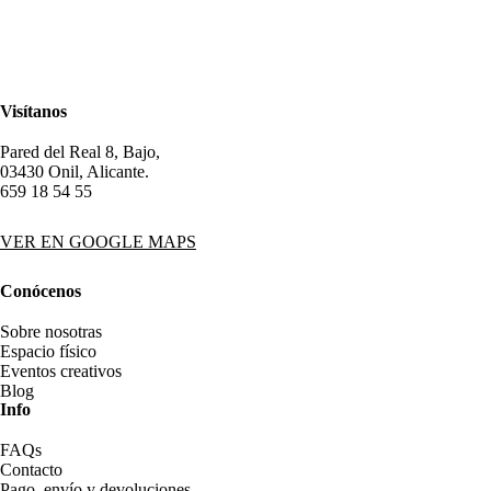
Visítanos
Pared del Real 8, Bajo,
03430 Onil, Alicante.
659 18 54 55
VER EN GOOGLE MAPS
Conócenos
Sobre nosotras
Espacio físico
Eventos creativos
Blog
Info
FAQs
Contacto
Pago, envío y devoluciones