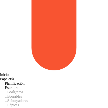
Inicio
Papelería
Planificación
Escritura
Bolígrafos
Borrables
Subrayadores
Lápices