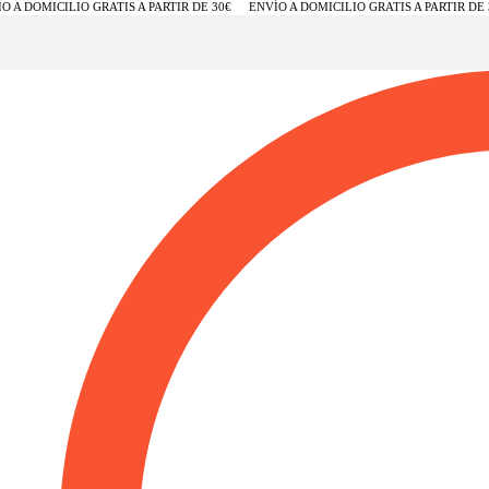
A DOMICILIO GRATIS A PARTIR DE 30€
ENVÍO A DOMICILIO GRATIS A PARTIR DE 30