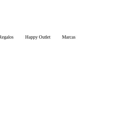
Regalos
Happy Outlet
Marcas