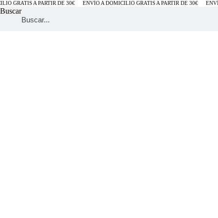
IO GRATIS A PARTIR DE 30€
ENVÍO A DOMICILIO GRATIS A PARTIR DE 30€
ENVÍO 
Buscar