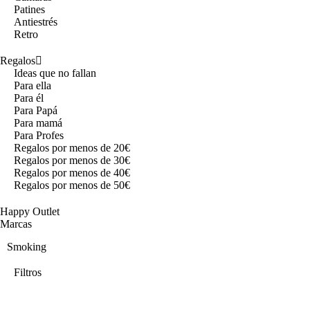
Patines
Antiestrés
Retro
Regalos
Ideas que no fallan
Para ella
Para él
Para Papá
Para mamá
Para Profes
Regalos por menos de 20€
Regalos por menos de 30€
Regalos por menos de 40€
Regalos por menos de 50€
Happy Outlet
Marcas
Smoking
Filtros