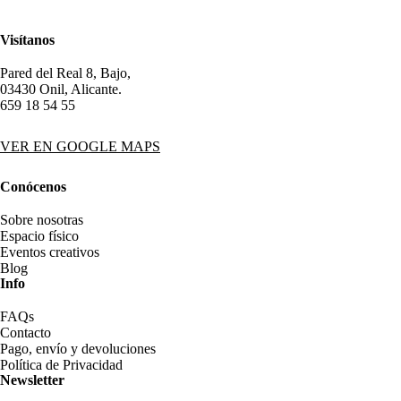
Visítanos
Pared del Real 8, Bajo,
03430 Onil, Alicante.
659 18 54 55
VER EN GOOGLE MAPS
Conócenos
Sobre nosotras
Espacio físico
Eventos creativos
Blog
Info
FAQs
Contacto
Pago, envío y devoluciones
Política de Privacidad
Newsletter