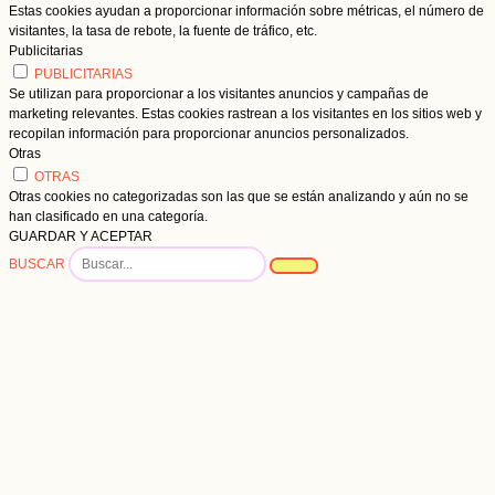
Estas cookies ayudan a proporcionar información sobre métricas, el número de
visitantes, la tasa de rebote, la fuente de tráfico, etc.
Publicitarias
PUBLICITARIAS
Se utilizan para proporcionar a los visitantes anuncios y campañas de
marketing relevantes. Estas cookies rastrean a los visitantes en los sitios web y
recopilan información para proporcionar anuncios personalizados.
Otras
OTRAS
Otras cookies no categorizadas son las que se están analizando y aún no se
han clasificado en una categoría.
GUARDAR Y ACEPTAR
BUSCAR