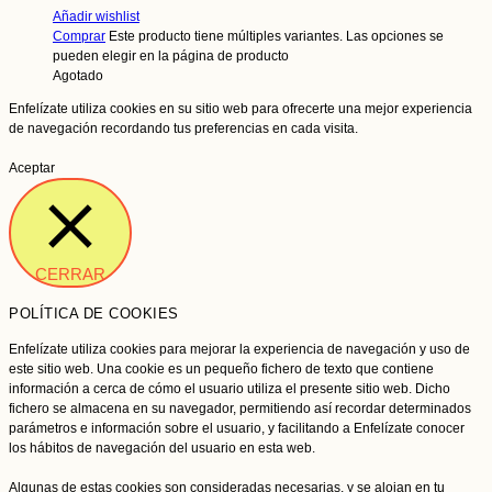
Añadir wishlist
Comprar
Este producto tiene múltiples variantes. Las opciones se
pueden elegir en la página de producto
Agotado
Enfelízate utiliza cookies en su sitio web para ofrecerte una mejor experiencia
de navegación recordando tus preferencias en cada visita.
Aceptar
CERRAR
POLÍTICA DE COOKIES
Enfelízate utiliza cookies para mejorar la experiencia de navegación y uso de
este sitio web. Una cookie es un pequeño fichero de texto que contiene
información a cerca de cómo el usuario utiliza el presente sitio web. Dicho
fichero se almacena en su navegador, permitiendo así recordar determinados
parámetros e información sobre el usuario, y facilitando a Enfelízate conocer
los hábitos de navegación del usuario en esta web.
Algunas de estas cookies son consideradas necesarias, y se alojan en tu