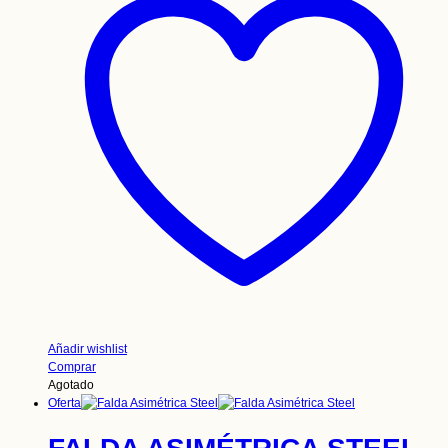
Añadir wishlist
Comprar
Agotado
Oferta