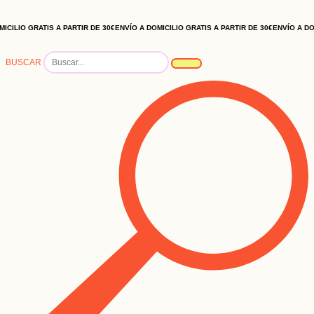
 GRATIS A PARTIR DE 30€
ENVÍO A DOMICILIO GRATIS A PARTIR DE 30€
ENVÍO A DOMICILI
BUSCAR