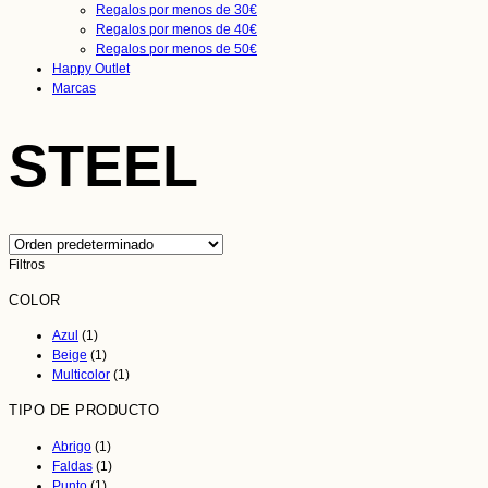
Regalos por menos de 30€
Regalos por menos de 40€
Regalos por menos de 50€
Happy Outlet
Marcas
STEEL
Filtros
COLOR
Azul
(1)
Beige
(1)
Multicolor
(1)
TIPO DE PRODUCTO
Abrigo
(1)
Faldas
(1)
Punto
(1)