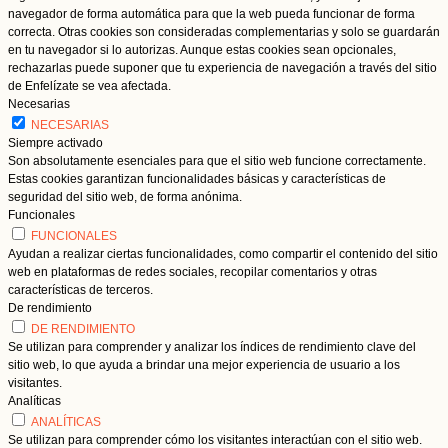
navegador de forma automática para que la web pueda funcionar de forma
correcta. Otras cookies son consideradas complementarias y solo se guardarán
en tu navegador si lo autorizas. Aunque estas cookies sean opcionales,
rechazarlas puede suponer que tu experiencia de navegación a través del sitio
de Enfelízate se vea afectada.
Necesarias
NECESARIAS
Siempre activado
Son absolutamente esenciales para que el sitio web funcione correctamente.
Estas cookies garantizan funcionalidades básicas y características de
seguridad del sitio web, de forma anónima.
Funcionales
FUNCIONALES
Ayudan a realizar ciertas funcionalidades, como compartir el contenido del sitio
web en plataformas de redes sociales, recopilar comentarios y otras
características de terceros.
De rendimiento
DE RENDIMIENTO
Se utilizan para comprender y analizar los índices de rendimiento clave del
sitio web, lo que ayuda a brindar una mejor experiencia de usuario a los
visitantes.
Analíticas
ANALÍTICAS
Se utilizan para comprender cómo los visitantes interactúan con el sitio web.