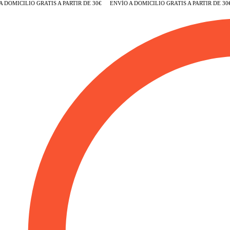
OMICILIO GRATIS A PARTIR DE 30€
ENVÍO A DOMICILIO GRATIS A PARTIR DE 30€