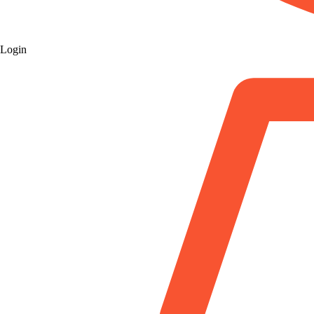
Login