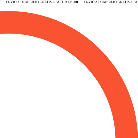
ENVÍO A DOMICILIO GRATIS A PARTIR DE 30€
ENVÍO A DOMICILIO GRATIS A PARTI