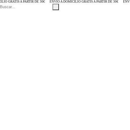
O GRATIS A PARTIR DE 30€
ENVÍO A DOMICILIO GRATIS A PARTIR DE 30€
ENVÍO 