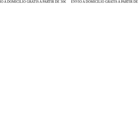
A DOMICILIO GRATIS A PARTIR DE 30€
ENVÍO A DOMICILIO GRATIS A PARTIR DE 30