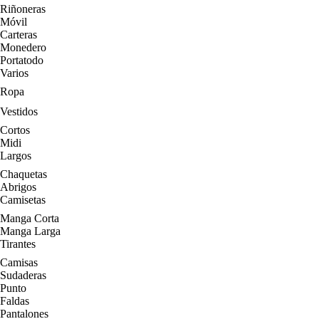
Riñoneras
Móvil
Carteras
Monedero
Portatodo
Varios
Ropa
Vestidos
Cortos
Midi
Largos
Chaquetas
Abrigos
Camisetas
Manga Corta
Manga Larga
Tirantes
Camisas
Sudaderas
Punto
Faldas
Pantalones