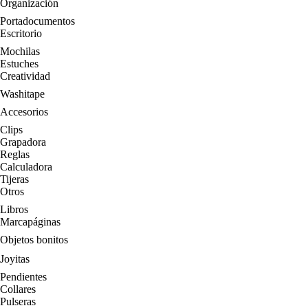
Organización
Portadocumentos
Escritorio
Mochilas
Estuches
Creatividad
Washitape
Accesorios
Clips
Grapadora
Reglas
Calculadora
Tijeras
Otros
Libros
Marcapáginas
Objetos bonitos
Joyitas
Pendientes
Collares
Pulseras