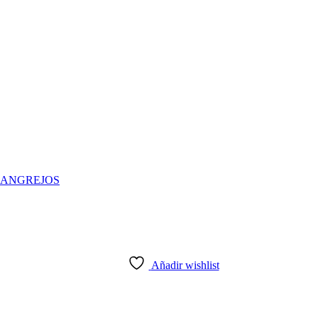
Añadir wishlist