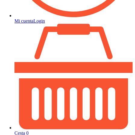
Mi cuenta
Login
Cesta
0