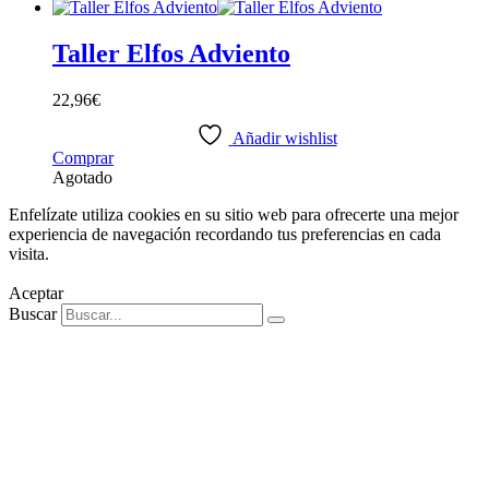
Taller Elfos Adviento
22,96
€
Añadir wishlist
Comprar
Agotado
Enfelízate utiliza cookies en su sitio web para ofrecerte una mejor
experiencia de navegación recordando tus preferencias en cada
visita.
Aceptar
Buscar