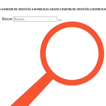
RTIR DE 30€
ENVÍO A DOMICILIO GRATIS A PARTIR DE 30€
ENVÍO A DOMICILIO GRA
Buscar