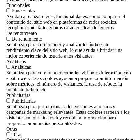
Funcionales
Funcionales
Ayudan a realizar ciertas funcionalidades, como compartir el
contenido del sitio web en plataformas de redes sociales,
recopilar comentarios y otras características de terceros.
De rendimiento
De rendimiento
Se utilizan para comprender y analizar los índices de
rendimiento clave del sitio web, lo que ayuda a brindar una
mejor experiencia de usuario a los visitantes.
Analíticas
Analíticas
Se utilizan para comprender cómo los visitantes interactúan con
el sitio web. Estas cookies ayudan a proporcionar información
sobre métricas, el número de visitantes, la tasa de rebote, la
fuente de tráfico, etc.
Publicitarias
Publicitarias
Se utilizan para proporcionar a los visitantes anuncios y
campañas de marketing relevantes. Estas cookies rastrean a los
visitantes en los sitios web y recopilan información para
proporcionar anuncios personalizados.
Otras
Otras