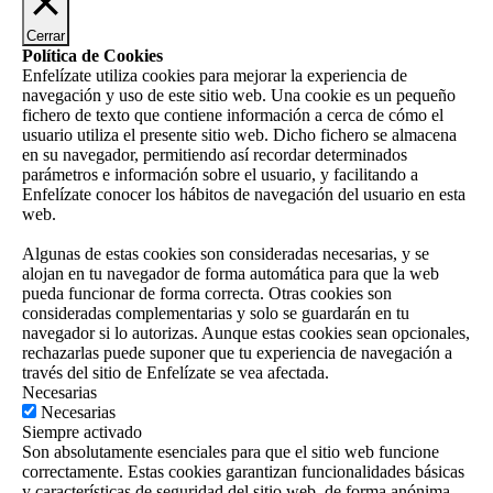
Cerrar
Política de Cookies
Enfelízate utiliza cookies para mejorar la experiencia de
navegación y uso de este sitio web. Una cookie es un pequeño
fichero de texto que contiene información a cerca de cómo el
usuario utiliza el presente sitio web. Dicho fichero se almacena
en su navegador, permitiendo así recordar determinados
parámetros e información sobre el usuario, y facilitando a
Enfelízate conocer los hábitos de navegación del usuario en esta
web.
Algunas de estas cookies son consideradas necesarias, y se
alojan en tu navegador de forma automática para que la web
pueda funcionar de forma correcta. Otras cookies son
consideradas complementarias y solo se guardarán en tu
navegador si lo autorizas. Aunque estas cookies sean opcionales,
rechazarlas puede suponer que tu experiencia de navegación a
través del sitio de Enfelízate se vea afectada.
Necesarias
Necesarias
Siempre activado
Son absolutamente esenciales para que el sitio web funcione
correctamente. Estas cookies garantizan funcionalidades básicas
y características de seguridad del sitio web, de forma anónima.