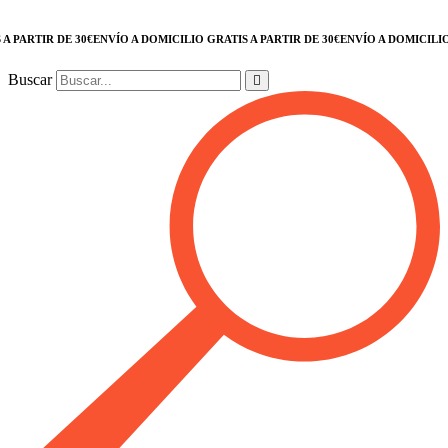
ARTIR DE 30€
ENVÍO A DOMICILIO GRATIS A PARTIR DE 30€
ENVÍO A DOMICILIO GRA
Buscar