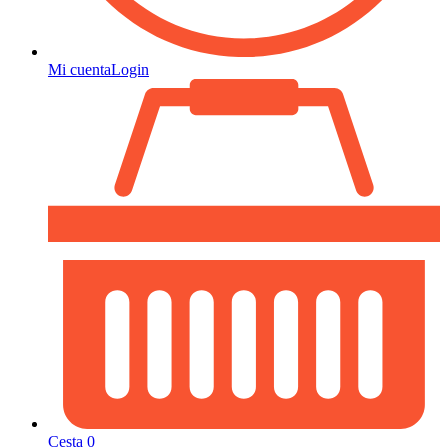
Mi cuenta
Login
Cesta
0