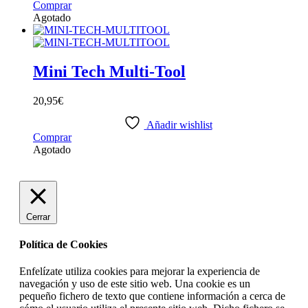
Comprar
Agotado
Mini Tech Multi-Tool
20,95
€
Añadir wishlist
Comprar
Agotado
Cerrar
Política de Cookies
Enfelízate utiliza cookies para mejorar la experiencia de
navegación y uso de este sitio web. Una cookie es un
pequeño fichero de texto que contiene información a cerca de