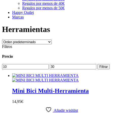
Regalos por menos de 40€
Regalos por menos de 50€
Happy Outlet
Marcas
Herramientas
Filtros
Precio
Precio
Precio
Filtrar
mínimo
máximo
Mini Bici Multi-Herramienta
14,95
€
Añadir wishlist