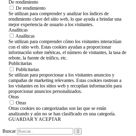
De rendimiento
De rendimiento
Se utilizan para comprender y analizar los índices de
rendimiento clave del sitio web, lo que ayuda a brindar una
mejor experiencia de usuario a los visitantes.
Analíticas
Analíticas
Se utilizan para comprender cómo los visitantes interactúan
con el sitio web. Estas cookies ayudan a proporcionar
información sobre métricas, el número de visitantes, la tasa de
rebote, la fuente de tráfico, etc.
Publicitarias
Publicitarias
Se utilizan para proporcionar a los visitantes anuncios y
campañas de marketing relevantes. Estas cookies rastrean a
los visitantes en los sitios web y recopilan información para
proporcionar anuncios personalizados.
Otras
Otras
Otras cookies no categorizadas son las que se están
analizando y aún no se han clasificado en una categoría.
GUARDAR Y ACEPTAR
Buscar