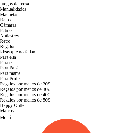
Juegos de mesa
Manualidades
Maquetas
Retos
Cámaras
Patines
Antiestrés
Retro
Regalos
Ideas que no fallan
Para ella
Para él
Para Papá
Para mamá
Para Profes
Regalos por menos de 20€
Regalos por menos de 30€
Regalos por menos de 40€
Regalos por menos de 50€
Happy Outlet
Marcas