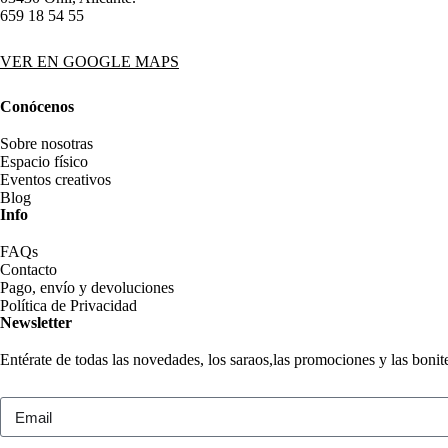
659 18 54 55
VER EN GOOGLE MAPS
Conócenos
Sobre nosotras
Espacio físico
Eventos creativos
Blog
Info
FAQs
Contacto
Pago, envío y devoluciones
Política de Privacidad
Newsletter
Entérate de todas las novedades, los saraos,las promociones y las boni