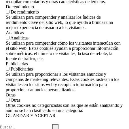
recopilar comentarios y otras características de terceros.
De rendimiento
De rendimiento
Se utilizan para comprender y analizar los índices de
rendimiento clave del sitio web, lo que ayuda a brindar una
mejor experiencia de usuario a los visitantes.
Analíticas
Analíticas
Se utilizan para comprender cómo los visitantes interactúan con
el sitio web. Estas cookies ayudan a proporcionar información
sobre métricas, el número de visitantes, la tasa de rebote, la
fuente de tráfico, etc.
Publicitarias
Publicitarias
Se utilizan para proporcionar a los visitantes anuncios y
campañas de marketing relevantes. Estas cookies rastrean a los
visitantes en los sitios web y recopilan información para
proporcionar anuncios personalizados.
Otras
Otras
Otras cookies no categorizadas son las que se están analizando y
aún no se han clasificado en una categoría.
GUARDAR Y ACEPTAR