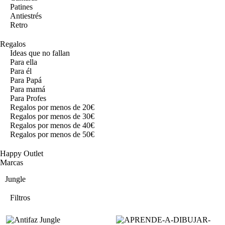
Patines
Antiestrés
Retro
Regalos
Ideas que no fallan
Para ella
Para él
Para Papá
Para mamá
Para Profes
Regalos por menos de 20€
Regalos por menos de 30€
Regalos por menos de 40€
Regalos por menos de 50€
Happy Outlet
Marcas
Jungle
Filtros