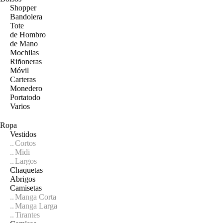
Shopper
Bandolera
Tote
de Hombro
de Mano
Mochilas
Riñoneras
Móvil
Carteras
Monedero
Portatodo
Varios
Ropa
Vestidos
Cortos
Midi
Largos
Chaquetas
Abrigos
Camisetas
Manga Corta
Manga Larga
Tirantes