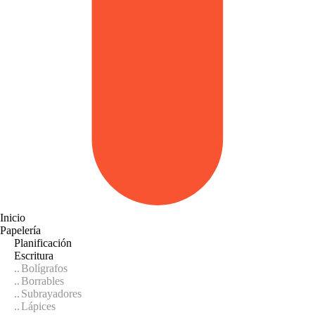
Inicio
Papelería
Planificación
Escritura
Bolígrafos
Borrables
Subrayadores
Lápices