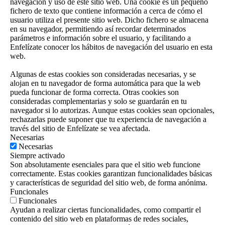
navegación y uso de este sitio web. Una cookie es un pequeño
fichero de texto que contiene información a cerca de cómo el
usuario utiliza el presente sitio web. Dicho fichero se almacena
en su navegador, permitiendo así recordar determinados
parámetros e información sobre el usuario, y facilitando a
Enfelízate conocer los hábitos de navegación del usuario en esta
web.
Algunas de estas cookies son consideradas necesarias, y se
alojan en tu navegador de forma automática para que la web
pueda funcionar de forma correcta. Otras cookies son
consideradas complementarias y solo se guardarán en tu
navegador si lo autorizas. Aunque estas cookies sean opcionales,
rechazarlas puede suponer que tu experiencia de navegación a
través del sitio de Enfelízate se vea afectada.
Necesarias
Necesarias
Siempre activado
Son absolutamente esenciales para que el sitio web funcione
correctamente. Estas cookies garantizan funcionalidades básicas
y características de seguridad del sitio web, de forma anónima.
Funcionales
Funcionales
Ayudan a realizar ciertas funcionalidades, como compartir el
contenido del sitio web en plataformas de redes sociales,