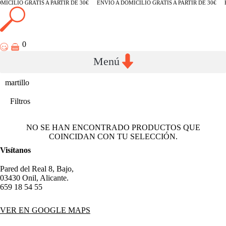
MICILIO GRATIS A PARTIR DE 30€
ENVÍO A DOMICILIO GRATIS A PARTIR DE 30€
0
martillo
Filtros
NO SE HAN ENCONTRADO PRODUCTOS QUE
COINCIDAN CON TU SELECCIÓN.
Visítanos
Pared del Real 8, Bajo,
03430 Onil, Alicante.
659 18 54 55
VER EN GOOGLE MAPS