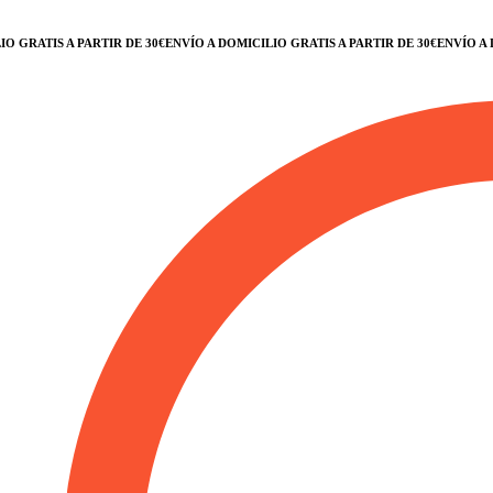
RATIS A PARTIR DE 30€
ENVÍO A DOMICILIO GRATIS A PARTIR DE 30€
ENVÍO A DOMI