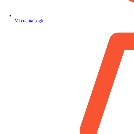
Mi cuenta
Login