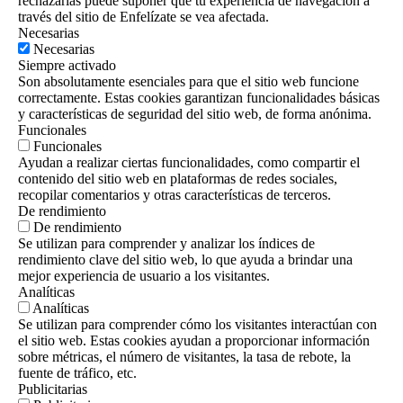
rechazarlas puede suponer que tu experiencia de navegación a
través del sitio de Enfelízate se vea afectada.
Necesarias
Necesarias
Siempre activado
Son absolutamente esenciales para que el sitio web funcione
correctamente. Estas cookies garantizan funcionalidades básicas
y características de seguridad del sitio web, de forma anónima.
Funcionales
Funcionales
Ayudan a realizar ciertas funcionalidades, como compartir el
contenido del sitio web en plataformas de redes sociales,
recopilar comentarios y otras características de terceros.
De rendimiento
De rendimiento
Se utilizan para comprender y analizar los índices de
rendimiento clave del sitio web, lo que ayuda a brindar una
mejor experiencia de usuario a los visitantes.
Analíticas
Analíticas
Se utilizan para comprender cómo los visitantes interactúan con
el sitio web. Estas cookies ayudan a proporcionar información
sobre métricas, el número de visitantes, la tasa de rebote, la
fuente de tráfico, etc.
Publicitarias