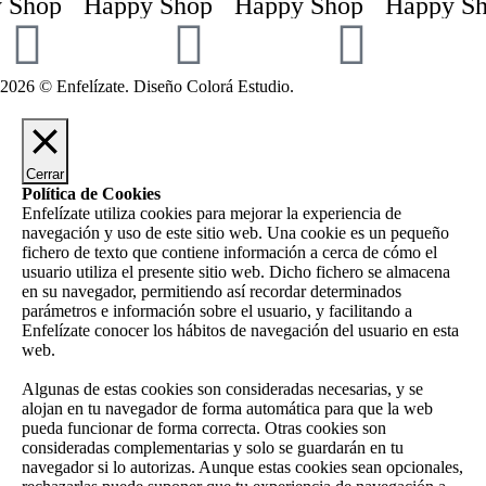
 Shop
Happy Shop
Happy Shop
Happy Sh
2026 © Enfelízate. Diseño
Colorá Estudio
.
Cerrar
Política de Cookies
Enfelízate utiliza cookies para mejorar la experiencia de
navegación y uso de este sitio web. Una cookie es un pequeño
fichero de texto que contiene información a cerca de cómo el
usuario utiliza el presente sitio web. Dicho fichero se almacena
en su navegador, permitiendo así recordar determinados
parámetros e información sobre el usuario, y facilitando a
Enfelízate conocer los hábitos de navegación del usuario en esta
web.
Algunas de estas cookies son consideradas necesarias, y se
alojan en tu navegador de forma automática para que la web
pueda funcionar de forma correcta. Otras cookies son
consideradas complementarias y solo se guardarán en tu
navegador si lo autorizas. Aunque estas cookies sean opcionales,