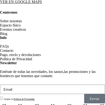
VER EN GOOGLE MAPS
Conócenos
Sobre nosotras
Espacio físico
Eventos creativos
Blog
Info
FAQs
Contacto
Pago, envío y devoluciones
Política de Privacidad
Newsletter
Entérate de todas las novedades, los saraos,las promociones y las
boniteces que tenemos que contarte.
Enviar
Acepto la
Política de Privacidad.