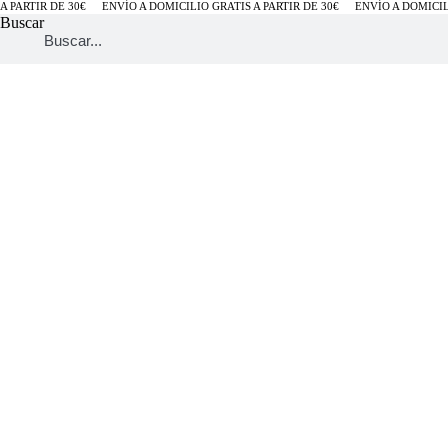
PARTIR DE 30€
ENVÍO A DOMICILIO GRATIS A PARTIR DE 30€
ENVÍO A DOMICILIO 
Buscar