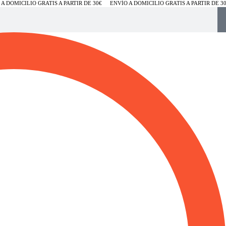
DOMICILIO GRATIS A PARTIR DE 30€
ENVÍO A DOMICILIO GRATIS A PARTIR DE 30€