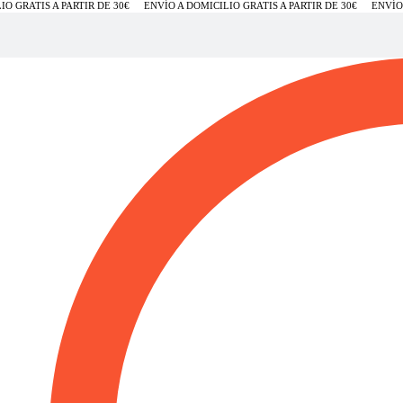
GRATIS A PARTIR DE 30€
ENVÍO A DOMICILIO GRATIS A PARTIR DE 30€
ENVÍO A 