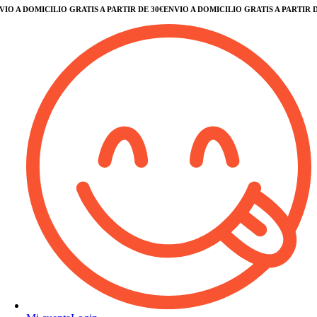
 A DOMICILIO GRATIS A PARTIR DE 30€
ENVÍO A DOMICILIO GRATIS A PARTIR DE 3