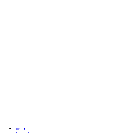
Inicio