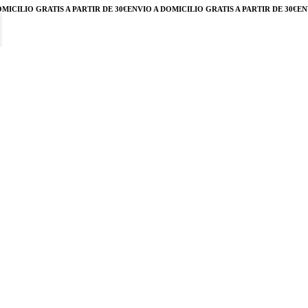
ILIO GRATIS A PARTIR DE 30€
ENVÍO A DOMICILIO GRATIS A PARTIR DE 30€
ENVÍO