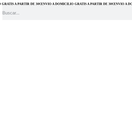
ATIS A PARTIR DE 30€
ENVÍO A DOMICILIO GRATIS A PARTIR DE 30€
ENVÍO A DOMIC