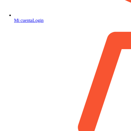
Mi cuenta
Login