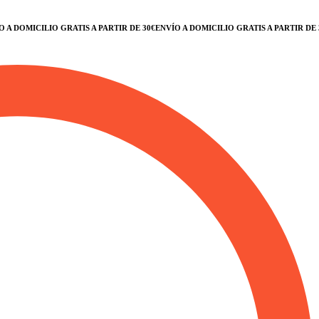
DOMICILIO GRATIS A PARTIR DE 30€
ENVÍO A DOMICILIO GRATIS A PARTIR DE 30€