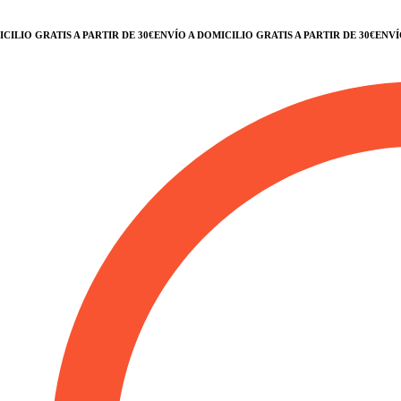
IO GRATIS A PARTIR DE 30€
ENVÍO A DOMICILIO GRATIS A PARTIR DE 30€
ENVÍO A 