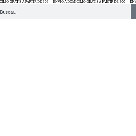
IO GRATIS A PARTIR DE 30€
ENVÍO A DOMICILIO GRATIS A PARTIR DE 30€
ENVÍO