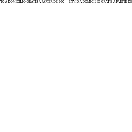
 A DOMICILIO GRATIS A PARTIR DE 30€
ENVÍO A DOMICILIO GRATIS A PARTIR DE 3