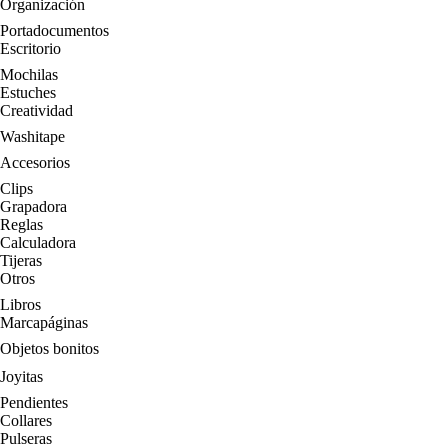
Organización
Portadocumentos
Escritorio
Mochilas
Estuches
Creatividad
Washitape
Accesorios
Clips
Grapadora
Reglas
Calculadora
Tijeras
Otros
Libros
Marcapáginas
Objetos bonitos
Joyitas
Pendientes
Collares
Pulseras