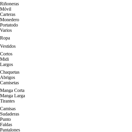
Riñoneras
Móvil
Carteras
Monedero
Portatodo
Varios
Ropa
Vestidos
Cortos
Midi
Largos
Chaquetas
Abrigos
Camisetas
Manga Corta
Manga Larga
Tirantes
Camisas
Sudaderas
Punto
Faldas
Pantalones