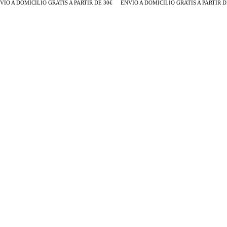
O A DOMICILIO GRATIS A PARTIR DE 30€
ENVÍO A DOMICILIO GRATIS A PARTIR DE 