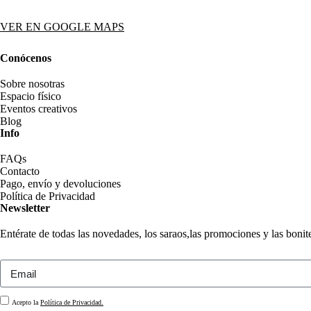
VER EN GOOGLE MAPS
Conócenos
Sobre nosotras
Espacio físico
Eventos creativos
Blog
Info
FAQs
Contacto
Pago, envío y devoluciones
Política de Privacidad
Newsletter
Entérate de todas las novedades, los saraos,las promociones y las boni
Acepto la
Política de Privacidad.