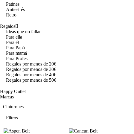
Patines
Antiestrés
Retro
Regalos
Ideas que no fallan
Para ella
Para él
Para Papá
Para mamá
Para Profes
Regalos por menos de 20€
Regalos por menos de 30€
Regalos por menos de 40€
Regalos por menos de 50€
Happy Outlet
Marcas
Cinturones
Filtros