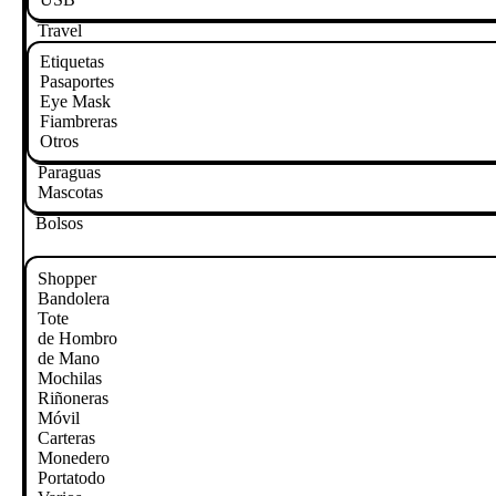
Travel
Etiquetas
Pasaportes
Eye Mask
Fiambreras
Otros
Paraguas
Mascotas
Bolsos
Shopper
Bandolera
Tote
de Hombro
de Mano
Mochilas
Riñoneras
Móvil
Carteras
Monedero
Portatodo