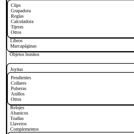
Clips
Grapadora
Reglas
Calculadora
Tijeras
Otros
Libros
Marcapáginas
Objetos bonitos
Joyitas
Pendientes
Collares
Pulseras
Anillos
Otros
Relojes
Abanicos
Toallas
Llaveros
Complementos