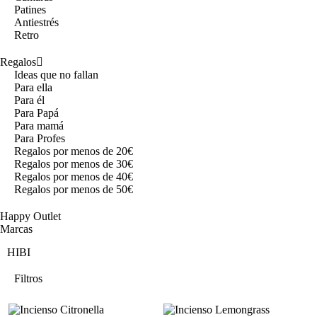
Patines
Antiestrés
Retro
Regalos
Ideas que no fallan
Para ella
Para él
Para Papá
Para mamá
Para Profes
Regalos por menos de 20€
Regalos por menos de 30€
Regalos por menos de 40€
Regalos por menos de 50€
Happy Outlet
Marcas
HIBI
Filtros