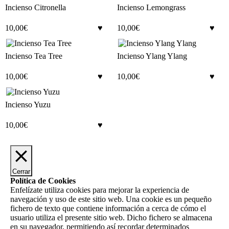
Incienso Citronella
Incienso Lemongrass
10,00
€
10,00
€
Incienso Tea Tree
Incienso Ylang Ylang
10,00
€
10,00
€
Incienso Yuzu
10,00
€
Cerrar
Política de Cookies
Enfelízate utiliza cookies para mejorar la experiencia de
navegación y uso de este sitio web. Una cookie es un pequeño
fichero de texto que contiene información a cerca de cómo el
usuario utiliza el presente sitio web. Dicho fichero se almacena
en su navegador, permitiendo así recordar determinados