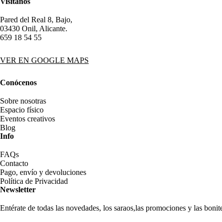
Visítanos
Pared del Real 8, Bajo,
03430 Onil, Alicante.
659 18 54 55
VER EN GOOGLE MAPS
Conócenos
Sobre nosotras
Espacio físico
Eventos creativos
Blog
Info
FAQs
Contacto
Pago, envío y devoluciones
Política de Privacidad
Newsletter
Entérate de todas las novedades, los saraos,las promociones y las boni