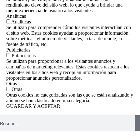
rendimiento clave del sitio web, lo que ayuda a brindar una
mejor experiencia de usuario a los visitantes.
Analíticas
Analíticas
Se utilizan para comprender cómo los visitantes interactúan con
el sitio web. Estas cookies ayudan a proporcionar información
sobre métricas, el número de visitantes, la tasa de rebote, la
fuente de tráfico, etc.
Publicitarias
Publicitarias
Se utilizan para proporcionar a los visitantes anuncios y
campañas de marketing relevantes. Estas cookies rastrean a los
visitantes en los sitios web y recopilan información para
proporcionar anuncios personalizados.
Otras
Otras
Otras cookies no categorizadas son las que se están analizando y
aún no se han clasificado en una categoría.
GUARDAR Y ACEPTAR