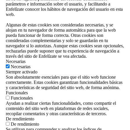
parámetros e información sobre el usuario, y facilitando a
Enfelízate conocer los hábitos de navegación del usuario en esta
web.
Algunas de estas cookies son consideradas necesarias, y se
alojan en tu navegador de forma automática para que la web
pueda funcionar de forma correcta. Otras cookies son
consideradas complementarias y solo se guardarán en tu
navegador si lo autorizas. Aunque estas cookies sean opcionales,
rechazarlas puede suponer que tu experiencia de navegación a
través del sitio de Enfelízate se vea afectada.
Necesarias
Necesarias
Siempre activado
Son absolutamente esenciales para que el sitio web funcione
correctamente. Estas cookies garantizan funcionalidades básicas
y características de seguridad del sitio web, de forma anónima.
Funcionales
Funcionales
Ayudan a realizar ciertas funcionalidades, como compartir el
contenido del sitio web en plataformas de redes sociales,
recopilar comentarios y otras características de terceros.
De rendimiento
De rendimiento
Se utilizan para comprender y analizar los índices de