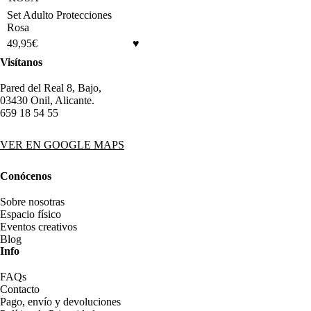
Set Adulto Protecciones
Rosa
49,95
€
Visítanos
Pared del Real 8, Bajo,
03430 Onil, Alicante.
659 18 54 55
VER EN GOOGLE MAPS
Conócenos
Sobre nosotras
Espacio físico
Eventos creativos
Blog
Info
FAQs
Contacto
Pago, envío y devoluciones