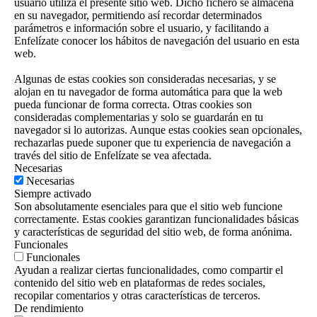
usuario utiliza el presente sitio web. Dicho fichero se almacena
en su navegador, permitiendo así recordar determinados
parámetros e información sobre el usuario, y facilitando a
Enfelízate conocer los hábitos de navegación del usuario en esta
web.
Algunas de estas cookies son consideradas necesarias, y se
alojan en tu navegador de forma automática para que la web
pueda funcionar de forma correcta. Otras cookies son
consideradas complementarias y solo se guardarán en tu
navegador si lo autorizas. Aunque estas cookies sean opcionales,
rechazarlas puede suponer que tu experiencia de navegación a
través del sitio de Enfelízate se vea afectada.
Necesarias
Necesarias
Siempre activado
Son absolutamente esenciales para que el sitio web funcione
correctamente. Estas cookies garantizan funcionalidades básicas
y características de seguridad del sitio web, de forma anónima.
Funcionales
Funcionales
Ayudan a realizar ciertas funcionalidades, como compartir el
contenido del sitio web en plataformas de redes sociales,
recopilar comentarios y otras características de terceros.
De rendimiento