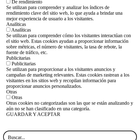
De rendimiento
Se utilizan para comprender y analizar los índices de
rendimiento clave del sitio web, lo que ayuda a brindar una
mejor experiencia de usuario a los visitantes.
Analíticas
Analíticas
Se utilizan para comprender cómo los visitantes interactúan con
el sitio web. Estas cookies ayudan a proporcionar información
sobre métricas, el número de visitantes, la tasa de rebote, la
fuente de tráfico, etc.
Publicitarias
Publicitarias
Se utilizan para proporcionar a los visitantes anuncios y
campañas de marketing relevantes. Estas cookies rastrean a los
visitantes en los sitios web y recopilan información para
proporcionar anuncios personalizados.
Otras
Otras
Otras cookies no categorizadas son las que se están analizando y
aún no se han clasificado en una categoría.
GUARDAR Y ACEPTAR