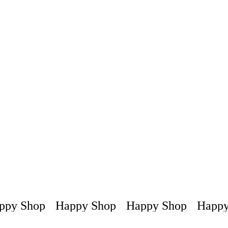
py Shop
Happy Shop
Happy Shop
Happy