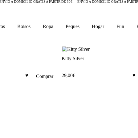
ENVÍO A DOMICILIO GRATIS A PARTIR DE 30€
ENVÍO A DOMICILIO GRATIS A PARTIR
tos
Bolsos
Ropa
Peques
Hogar
Fun
Kitty Silver
29,00
€
Comprar