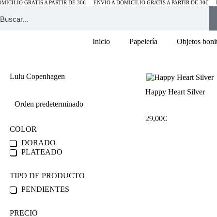
MICILIO GRATIS A PARTIR DE 30€
ENVÍO A DOMICILIO GRATIS A PARTIR DE 30€
Inicio
Papelería
Objetos boni
Lulu Copenhagen
Happy Heart Silver
29,00
€
COLOR
DORADO
PLATEADO
TIPO DE PRODUCTO
PENDIENTES
PRECIO