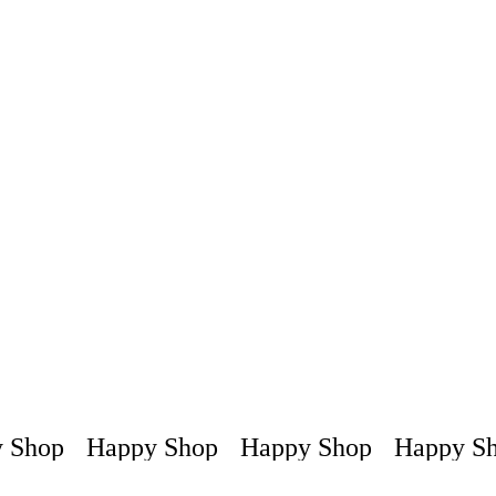
 Shop
Happy Shop
Happy Shop
Happy Sh