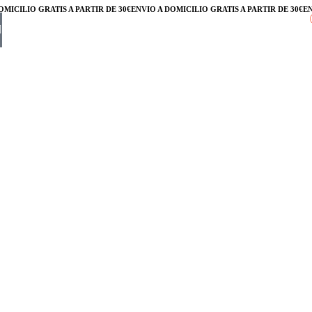
CILIO GRATIS A PARTIR DE 30€
ENVÍO A DOMICILIO GRATIS A PARTIR DE 30€
ENVÍO