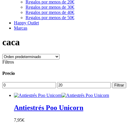
Regalos por menos de 20€
Regalos por menos de 30€
Regalos por menos de 40€
Regalos por menos de 50€
Happy Outlet
Marcas
caca
Filtros
Precio
Precio
Precio
Filtrar
mínimo
máximo
Antiestrés Poo Unicorn
7,95
€