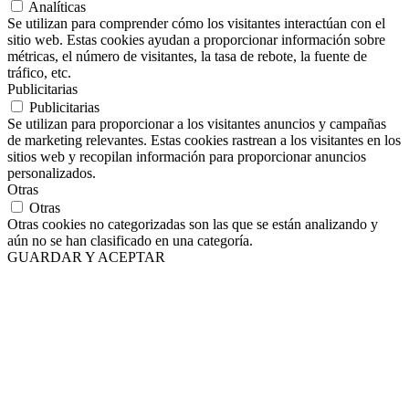
Analíticas
Se utilizan para comprender cómo los visitantes interactúan con el
sitio web. Estas cookies ayudan a proporcionar información sobre
métricas, el número de visitantes, la tasa de rebote, la fuente de
tráfico, etc.
Publicitarias
Publicitarias
Se utilizan para proporcionar a los visitantes anuncios y campañas
de marketing relevantes. Estas cookies rastrean a los visitantes en los
sitios web y recopilan información para proporcionar anuncios
personalizados.
Otras
Otras
Otras cookies no categorizadas son las que se están analizando y
aún no se han clasificado en una categoría.
GUARDAR Y ACEPTAR