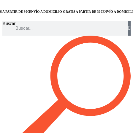
ARTIR DE 30€
ENVÍO A DOMICILIO GRATIS A PARTIR DE 30€
ENVÍO A DOMICILIO GR
Buscar