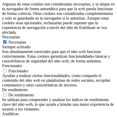
Algunas de estas cookies son consideradas necesarias, y se alojan en
tu navegador de forma automática para que la web pueda funcionar
de forma correcta. Otras cookies son consideradas complementarias
y solo se guardarán en tu navegador si lo autorizas. Aunque estas
cookies sean opcionales, rechazarlas puede suponer que tu
experiencia de navegación a través del sitio de Enfelízate se vea
afectada.
Necesarias
Necesarias
Siempre activado
Son absolutamente esenciales para que el sitio web funcione
correctamente. Estas cookies garantizan funcionalidades básicas y
características de seguridad del sitio web, de forma anónima.
Funcionales
Funcionales
Ayudan a realizar ciertas funcionalidades, como compartir el
contenido del sitio web en plataformas de redes sociales, recopilar
comentarios y otras características de terceros.
De rendimiento
De rendimiento
Se utilizan para comprender y analizar los índices de rendimiento
clave del sitio web, lo que ayuda a brindar una mejor experiencia de
usuario a los visitantes.
Analíticas