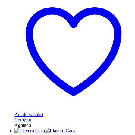
Añadir wishlist
Comprar
Agotado