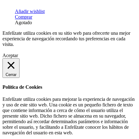
Añadir wishlist
Comprar
Agotado
Enfelízate utiliza cookies en su sitio web para ofrecerte una mejor
experiencia de navegación recordando tus preferencias en cada
visita.
Aceptar
Cerrar
Política de Cookies
Enfelízate utiliza cookies para mejorar la experiencia de navegación
y uso de este sitio web. Una cookie es un pequeño fichero de texto
que contiene información a cerca de cómo el usuario utiliza el
presente sitio web. Dicho fichero se almacena en su navegador,
permitiendo así recordar determinados parámetros e información
sobre el usuario, y facilitando a Enfelízate conocer los hábitos de
navegación del usuario en esta web.