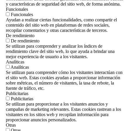
y características de seguridad del sitio web, de forma anónima.
Funcionales
Funcionales
Ayudan a realizar ciertas funcionalidades, como compartir el
contenido del sitio web en plataformas de redes sociales,
recopilar comentarios y otras características de terceros.
De rendimiento
De rendimiento
Se utilizan para comprender y analizar los índices de
rendimiento clave del sitio web, lo que ayuda a brindar una
mejor experiencia de usuario a los visitantes.
Analíticas
Analíticas
Se utilizan para comprender cómo los visitantes interactúan con
el sitio web. Estas cookies ayudan a proporcionar información
sobre métricas, el número de visitantes, la tasa de rebote, la
fuente de tráfico, etc.
Publicitarias
Publicitarias
Se utilizan para proporcionar a los visitantes anuncios y
campañas de marketing relevantes. Estas cookies rastrean a los
visitantes en los sitios web y recopilan información para
proporcionar anuncios personalizados.
Otras
Otras