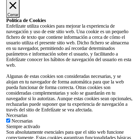
Cerrar
Política de Cookies
Enfelízate utiliza cookies para mejorar la experiencia de
navegación y uso de este sitio web. Una cookie es un pequeño
fichero de texto que contiene información a cerca de cómo el
usuario utiliza el presente sitio web. Dicho fichero se almacena
en su navegador, permitiendo así recordar determinados
parámetros e información sobre el usuario, y facilitando a
Enfelízate conocer los hábitos de navegación del usuario en esta
web.
Algunas de estas cookies son consideradas necesarias, y se
alojan en tu navegador de forma automática para que la web
pueda funcionar de forma correcta. Otras cookies son
consideradas complementarias y solo se guardarán en tu
navegador si lo autorizas. Aunque estas cookies sean opcionales,
rechazarlas puede suponer que tu experiencia de navegación a
través del sitio de Enfelízate se vea afectada.
Necesarias
Necesarias
Siempre activado
Son absolutamente esenciales para que el sitio web funcione
correctamente. Estas cookies garantizan funcionalidades básicas