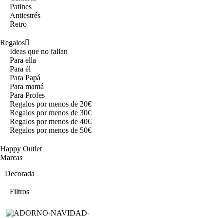
Patines
Antiestrés
Retro
Regalos
Ideas que no fallan
Para ella
Para él
Para Papá
Para mamá
Para Profes
Regalos por menos de 20€
Regalos por menos de 30€
Regalos por menos de 40€
Regalos por menos de 50€
Happy Outlet
Marcas
Decorada
Filtros