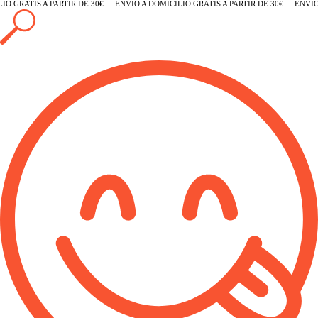
 GRATIS A PARTIR DE 30€
ENVÍO A DOMICILIO GRATIS A PARTIR DE 30€
ENVÍO A