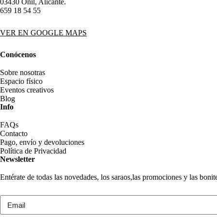
03430 Onil, Alicante.
659 18 54 55
VER EN GOOGLE MAPS
Conócenos
Sobre nosotras
Espacio físico
Eventos creativos
Blog
Info
FAQs
Contacto
Pago, envío y devoluciones
Política de Privacidad
Newsletter
Entérate de todas las novedades, los saraos,las promociones y las boni