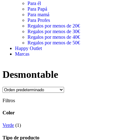
Para él
Para Papá
Para mamá
Para Profes
Regalos por menos de 20€
Regalos por menos de 30€
Regalos por menos de 40€
Regalos por menos de 50€
Happy Outlet
Marcas
Desmontable
Filtros
Color
Verde
(1)
Tipo de producto