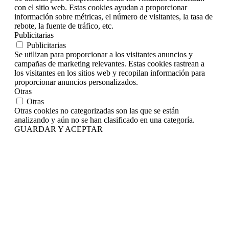
con el sitio web. Estas cookies ayudan a proporcionar
información sobre métricas, el número de visitantes, la tasa de
rebote, la fuente de tráfico, etc.
Publicitarias
Publicitarias
Se utilizan para proporcionar a los visitantes anuncios y
campañas de marketing relevantes. Estas cookies rastrean a
los visitantes en los sitios web y recopilan información para
proporcionar anuncios personalizados.
Otras
Otras
Otras cookies no categorizadas son las que se están
analizando y aún no se han clasificado en una categoría.
GUARDAR Y ACEPTAR