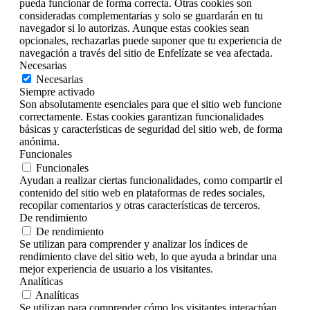
pueda funcionar de forma correcta. Otras cookies son
consideradas complementarias y solo se guardarán en tu
navegador si lo autorizas. Aunque estas cookies sean
opcionales, rechazarlas puede suponer que tu experiencia de
navegación a través del sitio de Enfelízate se vea afectada.
Necesarias
Necesarias
Siempre activado
Son absolutamente esenciales para que el sitio web funcione
correctamente. Estas cookies garantizan funcionalidades
básicas y características de seguridad del sitio web, de forma
anónima.
Funcionales
Funcionales
Ayudan a realizar ciertas funcionalidades, como compartir el
contenido del sitio web en plataformas de redes sociales,
recopilar comentarios y otras características de terceros.
De rendimiento
De rendimiento
Se utilizan para comprender y analizar los índices de
rendimiento clave del sitio web, lo que ayuda a brindar una
mejor experiencia de usuario a los visitantes.
Analíticas
Analíticas
Se utilizan para comprender cómo los visitantes interactúan