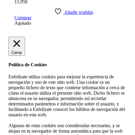
11,95
€
Añadir wishlist
Comprar
Agotado
Cerrar
Política de Cookies
Enfelízate utiliza cookies para mejorar la experiencia de
navegación y uso de este sitio web. Una cookie es un
pequeño fichero de texto que contiene información a cerca de
cómo el usuario utiliza el presente sitio web. Dicho fichero se
almacena en su navegador, permitiendo así recordar
determinados parámetros e información sobre el usuario, y
facilitando a Enfelízate conocer los hábitos de navegación del
usuario en esta web.
Algunas de estas cookies son consideradas necesarias, y se
alojan en tu navegador de forma automática para que la web