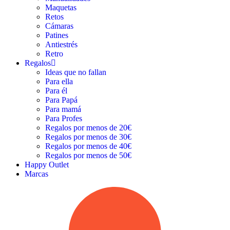
Maquetas
Retos
Cámaras
Patines
Antiestrés
Retro
Regalos
Ideas que no fallan
Para ella
Para él
Para Papá
Para mamá
Para Profes
Regalos por menos de 20€
Regalos por menos de 30€
Regalos por menos de 40€
Regalos por menos de 50€
Happy Outlet
Marcas