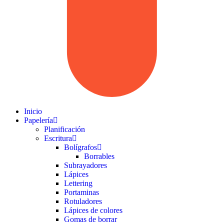
Inicio
Papelería
Planificación
Escritura
Bolígrafos
Borrables
Subrayadores
Lápices
Lettering
Portaminas
Rotuladores
Lápices de colores
Gomas de borrar