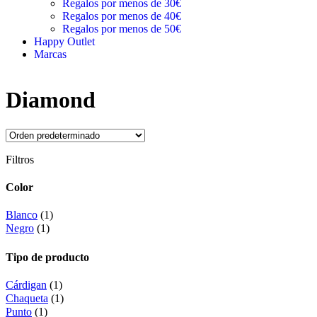
Regalos por menos de 30€
Regalos por menos de 40€
Regalos por menos de 50€
Happy Outlet
Marcas
Diamond
Filtros
Color
Blanco
(1)
Negro
(1)
Tipo de producto
Cárdigan
(1)
Chaqueta
(1)
Punto
(1)