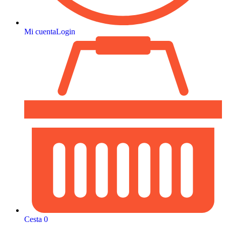
Mi cuenta
Login
Cesta
0