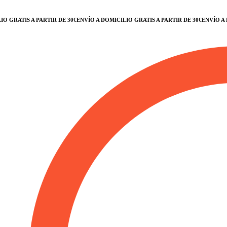
RATIS A PARTIR DE 30€
ENVÍO A DOMICILIO GRATIS A PARTIR DE 30€
ENVÍO A DOM