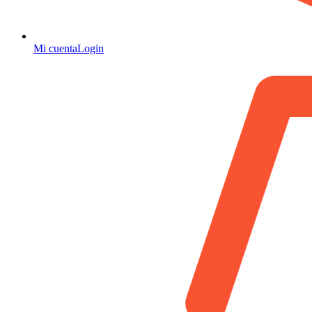
Mi cuenta
Login