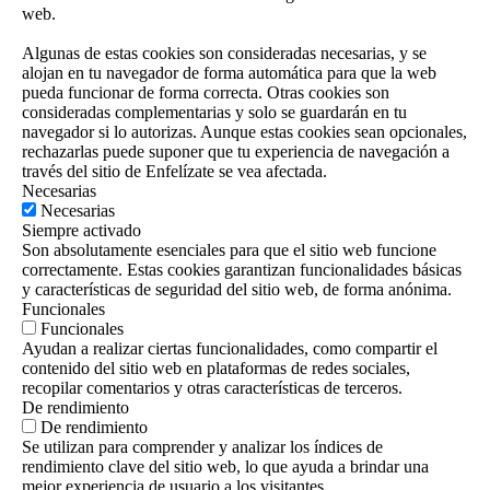
web.
Algunas de estas cookies son consideradas necesarias, y se
alojan en tu navegador de forma automática para que la web
pueda funcionar de forma correcta. Otras cookies son
consideradas complementarias y solo se guardarán en tu
navegador si lo autorizas. Aunque estas cookies sean opcionales,
rechazarlas puede suponer que tu experiencia de navegación a
través del sitio de Enfelízate se vea afectada.
Necesarias
Necesarias
Siempre activado
Son absolutamente esenciales para que el sitio web funcione
correctamente. Estas cookies garantizan funcionalidades básicas
y características de seguridad del sitio web, de forma anónima.
Funcionales
Funcionales
Ayudan a realizar ciertas funcionalidades, como compartir el
contenido del sitio web en plataformas de redes sociales,
recopilar comentarios y otras características de terceros.
De rendimiento
De rendimiento
Se utilizan para comprender y analizar los índices de
rendimiento clave del sitio web, lo que ayuda a brindar una
mejor experiencia de usuario a los visitantes.