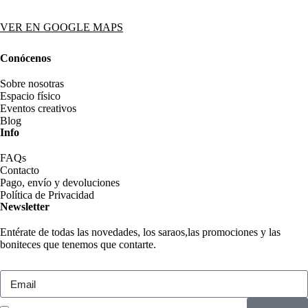
VER EN GOOGLE MAPS
Conócenos
Sobre nosotras
Espacio físico
Eventos creativos
Blog
Info
FAQs
Contacto
Pago, envío y devoluciones
Política de Privacidad
Newsletter
Entérate de todas las novedades, los saraos,las promociones y las
boniteces que tenemos que contarte.