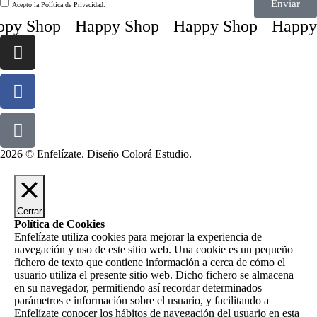
Enviar
Acepto la
Política de Privacidad.
py Shop
Happy Shop
Happy Shop
Happy 
2026 © Enfelízate. Diseño
Colorá Estudio
.
Cerrar
Política de Cookies
Enfelízate utiliza cookies para mejorar la experiencia de
navegación y uso de este sitio web. Una cookie es un pequeño
fichero de texto que contiene información a cerca de cómo el
usuario utiliza el presente sitio web. Dicho fichero se almacena
en su navegador, permitiendo así recordar determinados
parámetros e información sobre el usuario, y facilitando a
Enfelízate conocer los hábitos de navegación del usuario en esta