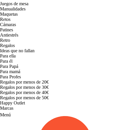
Juegos de mesa
Manualidades
Maquetas
Retos
Cámaras
Patines
Antiestrés
Retro
Regalos
Ideas que no fallan
Para ella
Para él
Para Papá
Para mamá
Para Profes
Regalos por menos de 20€
Regalos por menos de 30€
Regalos por menos de 40€
Regalos por menos de 50€
Happy Outlet
Marcas