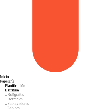
Inicio
Papelería
Planificación
Escritura
Bolígrafos
Borrables
Subrayadores
Lápices