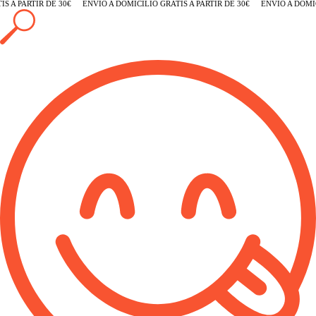
A PARTIR DE 30€
ENVÍO A DOMICILIO GRATIS A PARTIR DE 30€
ENVÍO A DOMICIL