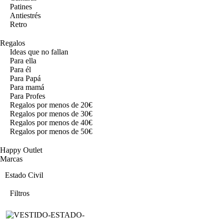
Patines
Antiestrés
Retro
Regalos
Ideas que no fallan
Para ella
Para él
Para Papá
Para mamá
Para Profes
Regalos por menos de 20€
Regalos por menos de 30€
Regalos por menos de 40€
Regalos por menos de 50€
Happy Outlet
Marcas
Estado Civil
Filtros