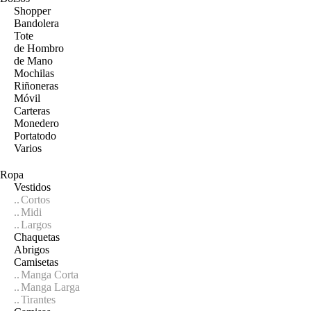
Shopper
Bandolera
Tote
de Hombro
de Mano
Mochilas
Riñoneras
Móvil
Carteras
Monedero
Portatodo
Varios
Ropa
Vestidos
Cortos
Midi
Largos
Chaquetas
Abrigos
Camisetas
Manga Corta
Manga Larga
Tirantes