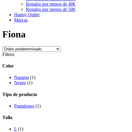
Regalos por menos de 40€
Regalos por menos de 50€
Happy Outlet
Marcas
Fiona
Filtros
Color
Naranja
(1)
Negro
(1)
Tipo de producto
Pantalones
(1)
Talla
L
(1)