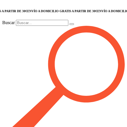
ARTIR DE 30€
ENVÍO A DOMICILIO GRATIS A PARTIR DE 30€
ENVÍO A DOMICILIO GRA
Buscar