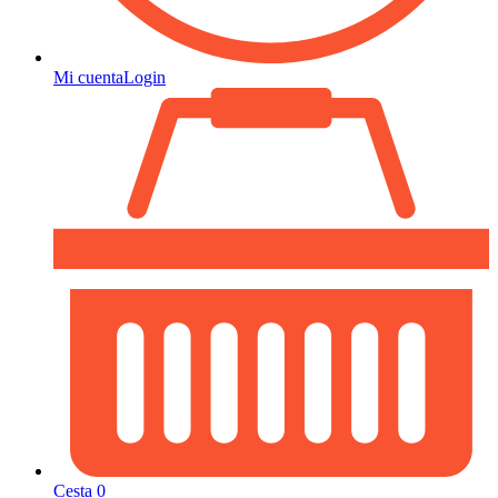
Mi cuenta
Login
Cesta
0