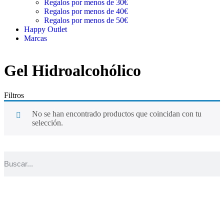
Regalos por menos de 30€
Regalos por menos de 40€
Regalos por menos de 50€
Happy Outlet
Marcas
Gel Hidroalcohólico
Filtros
No se han encontrado productos que coincidan con tu
selección.