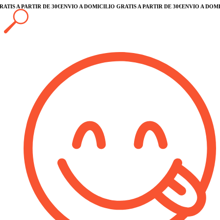
S A PARTIR DE 30€
ENVÍO A DOMICILIO GRATIS A PARTIR DE 30€
ENVÍO A DOMICILI