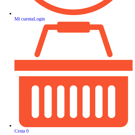
Mi cuenta
Login
Cesta
0