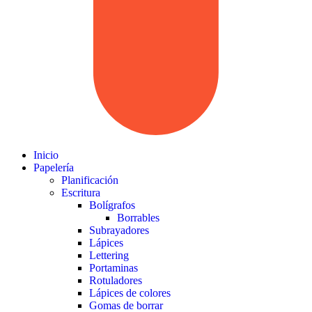
Inicio
Papelería
Planificación
Escritura
Bolígrafos
Borrables
Subrayadores
Lápices
Lettering
Portaminas
Rotuladores
Lápices de colores
Gomas de borrar