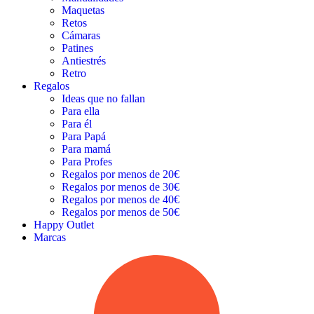
Maquetas
Retos
Cámaras
Patines
Antiestrés
Retro
Regalos
Ideas que no fallan
Para ella
Para él
Para Papá
Para mamá
Para Profes
Regalos por menos de 20€
Regalos por menos de 30€
Regalos por menos de 40€
Regalos por menos de 50€
Happy Outlet
Marcas