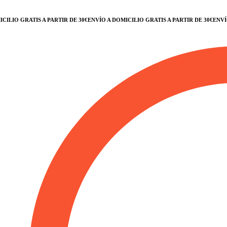
IO GRATIS A PARTIR DE 30€
ENVÍO A DOMICILIO GRATIS A PARTIR DE 30€
ENVÍO A 