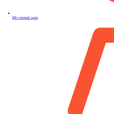
Mi cuenta
Login