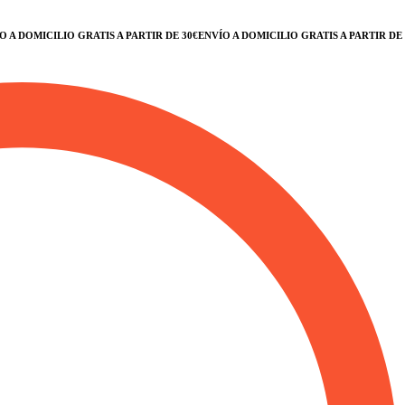
DOMICILIO GRATIS A PARTIR DE 30€
ENVÍO A DOMICILIO GRATIS A PARTIR DE 30€