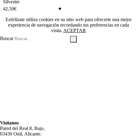
Silvestre
42,50
€
Enfelízate utiliza cookies en su sitio web para ofrecerte una mejor
experiencia de navegación recordando tus preferencias en cada
visita.
ACEPTAR
Buscar
Visítanos
Pared del Real 8, Bajo,
03430 Onil, Alicante.