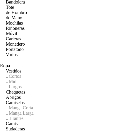
Bandolera
Tote
de Hombro
de Mano
Mochilas
Riñoneras
Móvil
Carteras
Monedero
Portatodo
Varios
Ropa
Vestidos
Cortos
Midi
Largos
Chaquetas
Abrigos
Camisetas
Manga Corta
Manga Larga
Tirantes
Camisas
Sudaderas