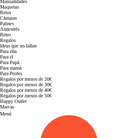
Manualidades
Maquetas
Retos
Cámaras
Patines
Antiestrés
Retro
Regalos
Ideas que no fallan
Para ella
Para él
Para Papá
Para mamá
Para Profes
Regalos por menos de 20€
Regalos por menos de 30€
Regalos por menos de 40€
Regalos por menos de 50€
Happy Outlet
Marcas