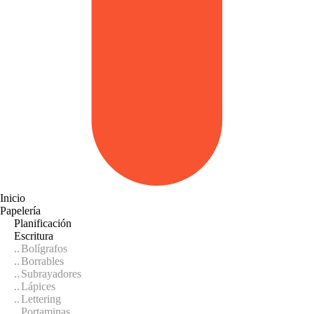
Inicio
Papelería
Planificación
Escritura
Bolígrafos
Borrables
Subrayadores
Lápices
Lettering
Portaminas