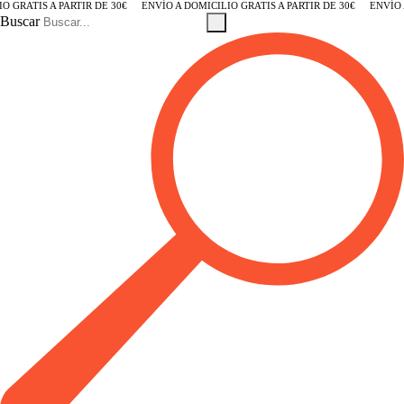
GRATIS A PARTIR DE 30€
ENVÍO A DOMICILIO GRATIS A PARTIR DE 30€
ENVÍO A 
Buscar