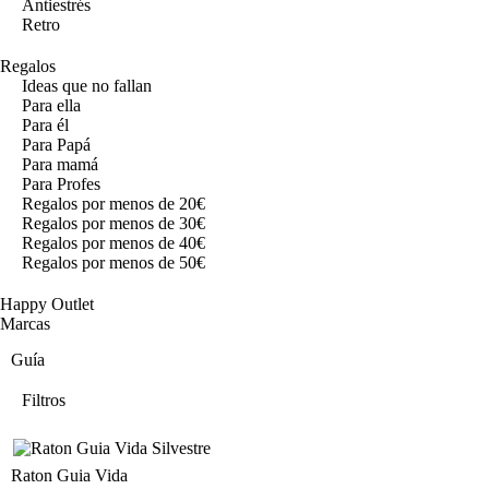
Antiestrés
Retro
Regalos
Ideas que no fallan
Para ella
Para él
Para Papá
Para mamá
Para Profes
Regalos por menos de 20€
Regalos por menos de 30€
Regalos por menos de 40€
Regalos por menos de 50€
Happy Outlet
Marcas
Guía
Filtros
Raton Guia Vida