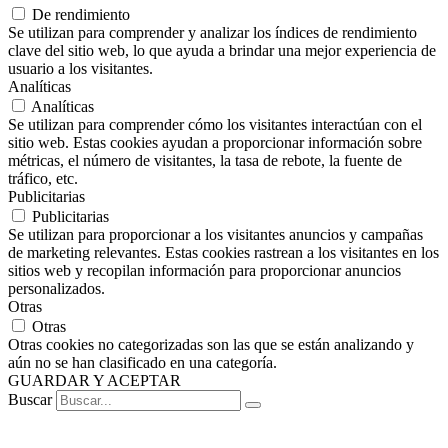
De rendimiento
Se utilizan para comprender y analizar los índices de rendimiento
clave del sitio web, lo que ayuda a brindar una mejor experiencia de
usuario a los visitantes.
Analíticas
Analíticas
Se utilizan para comprender cómo los visitantes interactúan con el
sitio web. Estas cookies ayudan a proporcionar información sobre
métricas, el número de visitantes, la tasa de rebote, la fuente de
tráfico, etc.
Publicitarias
Publicitarias
Se utilizan para proporcionar a los visitantes anuncios y campañas
de marketing relevantes. Estas cookies rastrean a los visitantes en los
sitios web y recopilan información para proporcionar anuncios
personalizados.
Otras
Otras
Otras cookies no categorizadas son las que se están analizando y
aún no se han clasificado en una categoría.
GUARDAR Y ACEPTAR
Buscar