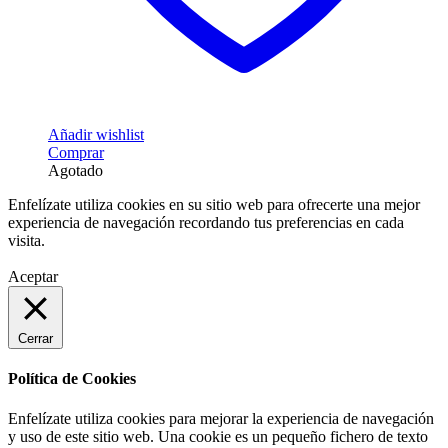
Añadir wishlist
Comprar
Agotado
Enfelízate utiliza cookies en su sitio web para ofrecerte una mejor
experiencia de navegación recordando tus preferencias en cada
visita.
Aceptar
Cerrar
Política de Cookies
Enfelízate utiliza cookies para mejorar la experiencia de navegación
y uso de este sitio web. Una cookie es un pequeño fichero de texto