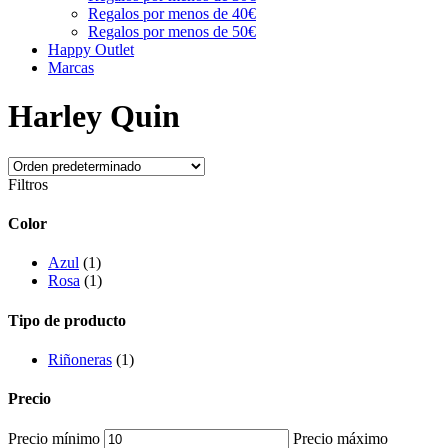
Regalos por menos de 40€
Regalos por menos de 50€
Happy Outlet
Marcas
Harley Quin
Filtros
Color
Azul
(1)
Rosa
(1)
Tipo de producto
Riñoneras
(1)
Precio
Precio mínimo
Precio máximo