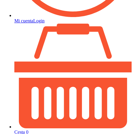
Mi cuenta
Login
Cesta
0