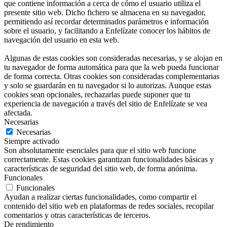
que contiene información a cerca de cómo el usuario utiliza el
presente sitio web. Dicho fichero se almacena en su navegador,
permitiendo así recordar determinados parámetros e información
sobre el usuario, y facilitando a Enfelízate conocer los hábitos de
navegación del usuario en esta web.
Algunas de estas cookies son consideradas necesarias, y se alojan en
tu navegador de forma automática para que la web pueda funcionar
de forma correcta. Otras cookies son consideradas complementarias
y solo se guardarán en tu navegador si lo autorizas. Aunque estas
cookies sean opcionales, rechazarlas puede suponer que tu
experiencia de navegación a través del sitio de Enfelízate se vea
afectada.
Necesarias
Necesarias
Siempre activado
Son absolutamente esenciales para que el sitio web funcione
correctamente. Estas cookies garantizan funcionalidades básicas y
características de seguridad del sitio web, de forma anónima.
Funcionales
Funcionales
Ayudan a realizar ciertas funcionalidades, como compartir el
contenido del sitio web en plataformas de redes sociales, recopilar
comentarios y otras características de terceros.
De rendimiento