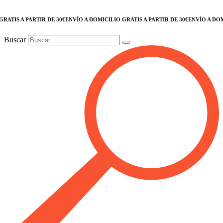
IS A PARTIR DE 30€
ENVÍO A DOMICILIO GRATIS A PARTIR DE 30€
ENVÍO A DOMICI
Buscar