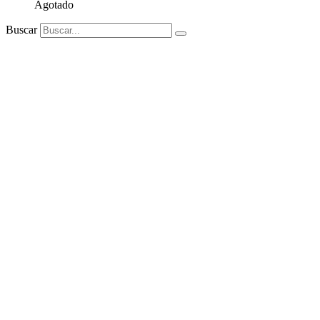
Agotado
Buscar