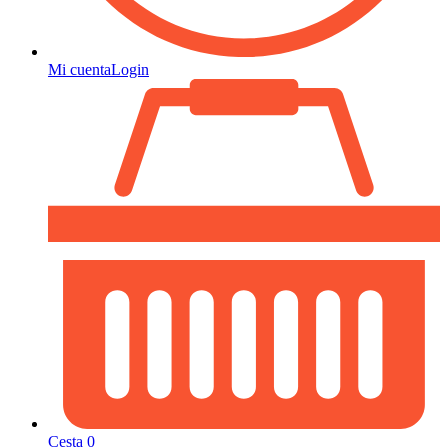
Mi cuenta
Login
Cesta
0