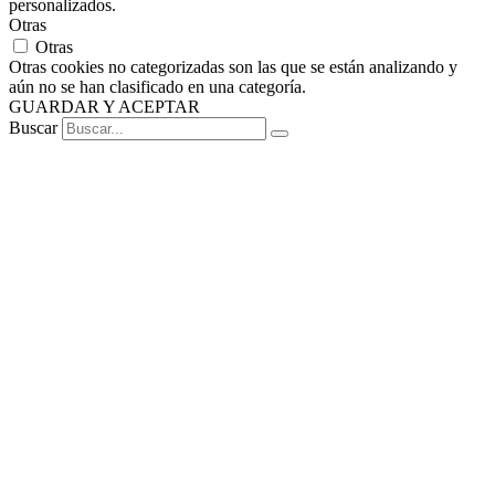
personalizados.
Otras
Otras
Otras cookies no categorizadas son las que se están analizando y
aún no se han clasificado en una categoría.
GUARDAR Y ACEPTAR
Buscar