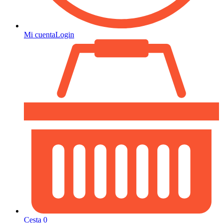
Mi cuenta
Login
Cesta
0