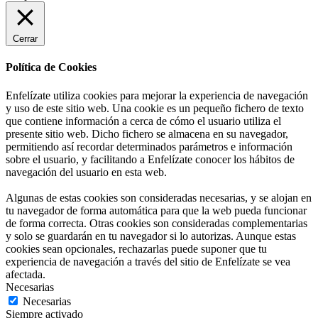
Cerrar
Política de Cookies
Enfelízate utiliza cookies para mejorar la experiencia de navegación
y uso de este sitio web. Una cookie es un pequeño fichero de texto
que contiene información a cerca de cómo el usuario utiliza el
presente sitio web. Dicho fichero se almacena en su navegador,
permitiendo así recordar determinados parámetros e información
sobre el usuario, y facilitando a Enfelízate conocer los hábitos de
navegación del usuario en esta web.
Algunas de estas cookies son consideradas necesarias, y se alojan en
tu navegador de forma automática para que la web pueda funcionar
de forma correcta. Otras cookies son consideradas complementarias
y solo se guardarán en tu navegador si lo autorizas. Aunque estas
cookies sean opcionales, rechazarlas puede suponer que tu
experiencia de navegación a través del sitio de Enfelízate se vea
afectada.
Necesarias
Necesarias
Siempre activado