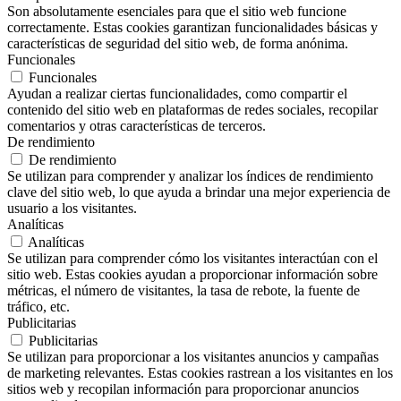
Son absolutamente esenciales para que el sitio web funcione
correctamente. Estas cookies garantizan funcionalidades básicas y
características de seguridad del sitio web, de forma anónima.
Funcionales
Funcionales
Ayudan a realizar ciertas funcionalidades, como compartir el
contenido del sitio web en plataformas de redes sociales, recopilar
comentarios y otras características de terceros.
De rendimiento
De rendimiento
Se utilizan para comprender y analizar los índices de rendimiento
clave del sitio web, lo que ayuda a brindar una mejor experiencia de
usuario a los visitantes.
Analíticas
Analíticas
Se utilizan para comprender cómo los visitantes interactúan con el
sitio web. Estas cookies ayudan a proporcionar información sobre
métricas, el número de visitantes, la tasa de rebote, la fuente de
tráfico, etc.
Publicitarias
Publicitarias
Se utilizan para proporcionar a los visitantes anuncios y campañas
de marketing relevantes. Estas cookies rastrean a los visitantes en los
sitios web y recopilan información para proporcionar anuncios