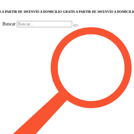
ARTIR DE 30€
ENVÍO A DOMICILIO GRATIS A PARTIR DE 30€
ENVÍO A DOMICILIO GRA
Buscar