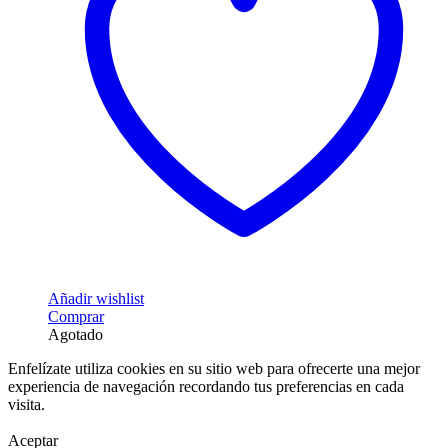
producto
Añadir wishlist
Comprar
Agotado
Enfelízate utiliza cookies en su sitio web para ofrecerte una mejor
experiencia de navegación recordando tus preferencias en cada
visita.
Aceptar