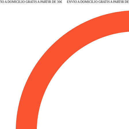
A DOMICILIO GRATIS A PARTIR DE 30€
ENVÍO A DOMICILIO GRATIS A PARTIR DE 30