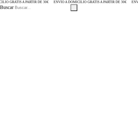
O GRATIS A PARTIR DE 30€
ENVÍO A DOMICILIO GRATIS A PARTIR DE 30€
ENVÍO 
Buscar