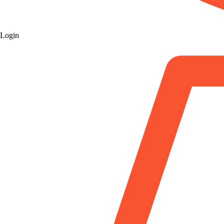
Login